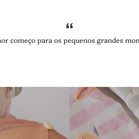
or começo para os pequenos grandes mo