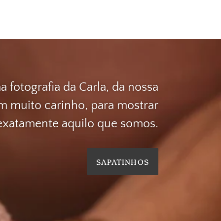
 fotografia da Carla, da nossa
om muito carinho, para mostrar
exatamente aquilo que somos.
SAPATINHOS