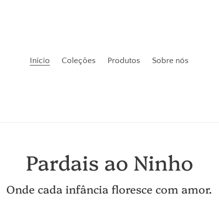
Início
Coleções
Produtos
Sobre nós
Pardais ao Ninho
Onde cada infância floresce com amor.