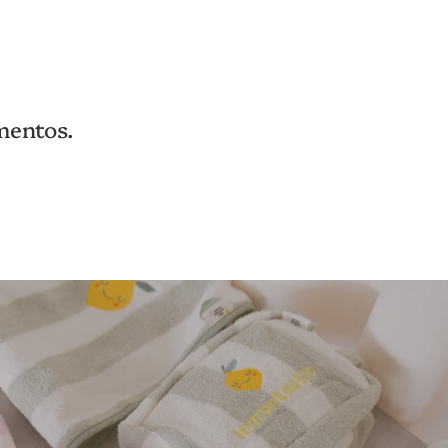
mentos.