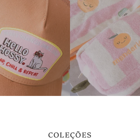
COLEÇÕES