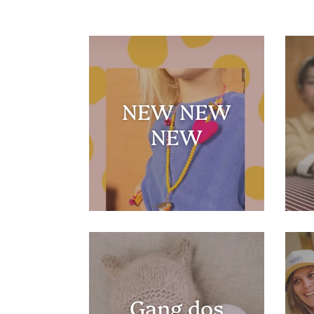
NEW NEW
NEW
Gang dos